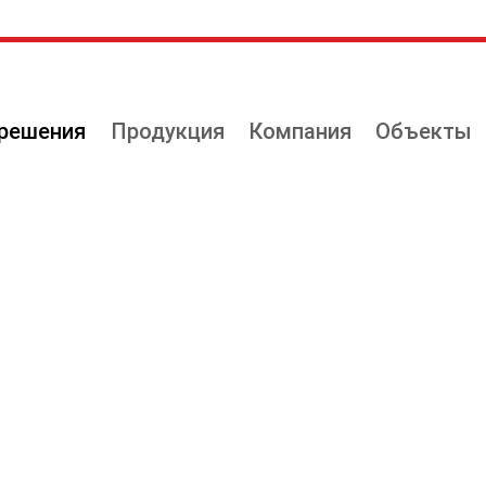
решения
Продукция
Компания
Объекты