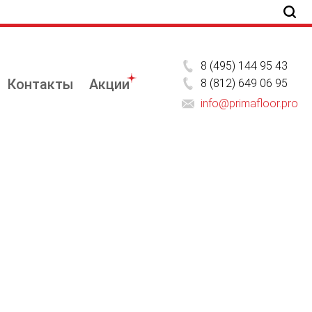
8 (495) 144 95 43
Контакты
Акции
8 (812) 649 06 95
info@primafloor.pro