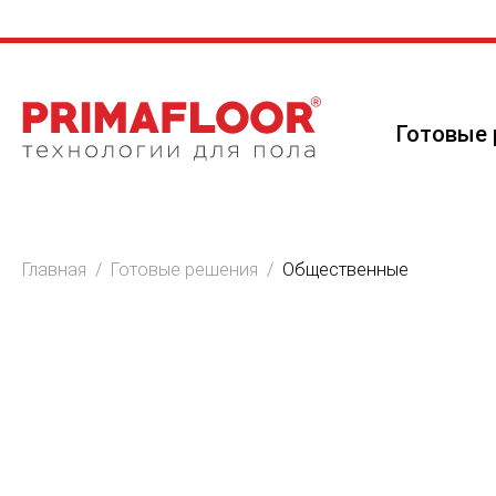
Готовые 
Главная
/
Готовые решения
/
Общественные