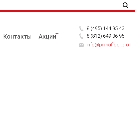
8 (495) 144 95 43
Контакты
Акции
8 (812) 649 06 95
info@primafloor.pro