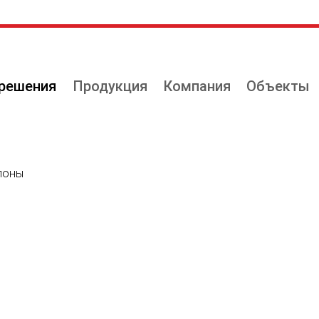
решения
Продукция
Компания
Объекты
лоны